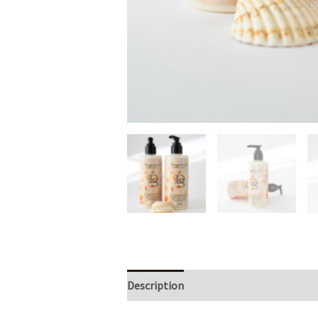
Description
Reviews (0)